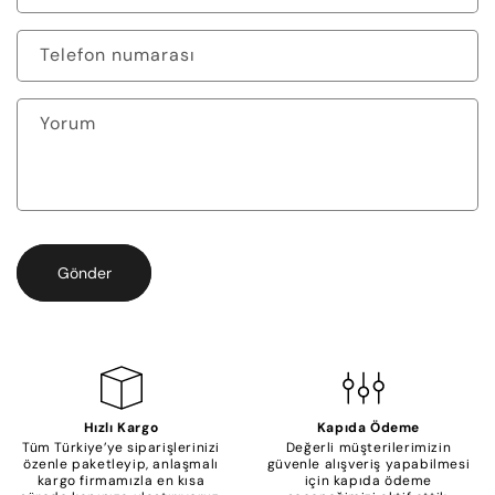
Telefon numarası
Yorum
Gönder
Hızlı Kargo
Kapıda Ödeme
Tüm Türkiye’ye siparişlerinizi
Değerli müşterilerimizin
özenle paketleyip, anlaşmalı
güvenle alışveriş yapabilmesi
kargo firmamızla en kısa
için kapıda ödeme